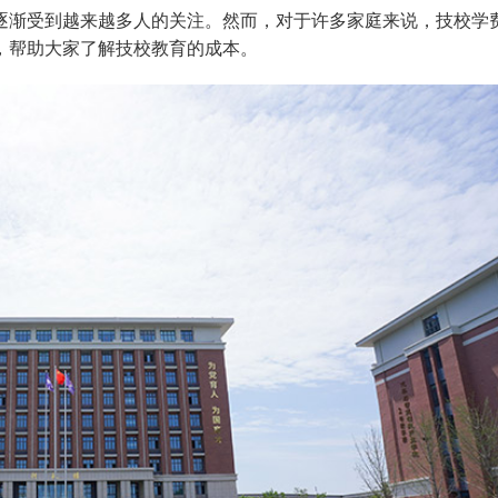
逐渐受到越来越多人的关注。然而，对于许多家庭来说，技校学
，帮助大家了解技校教育的成本。