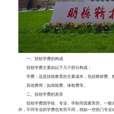
一、技校学费的构成
技校学费主要由以下几个部分构成：
学费：这是技校教育的主要成本，包括教材费、
其他费用：如保险费、体检费等。
二、技校学费的差异
技校学费因学校、专业、学制等因素而异。一般
外，不同专业的学费也有所不同，例如一些热门专业