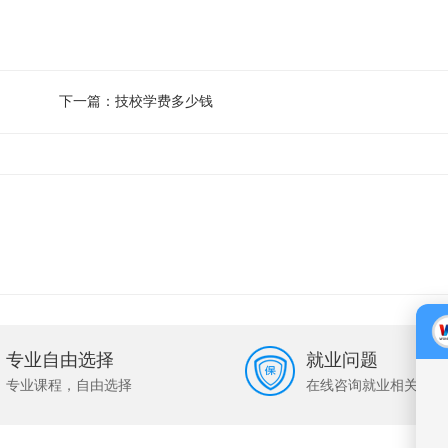
下一篇：
技校学费多少钱
专业自由选择
就业问题
专业课程，自由选择
在线咨询就业相关问题