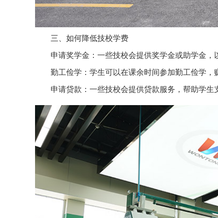
三、如何降低技校学费
申请奖学金：一些技校会提供奖学金或助学金，
勤工俭学：学生可以在课余时间参加勤工俭学，
申请贷款：一些技校会提供贷款服务，帮助学生