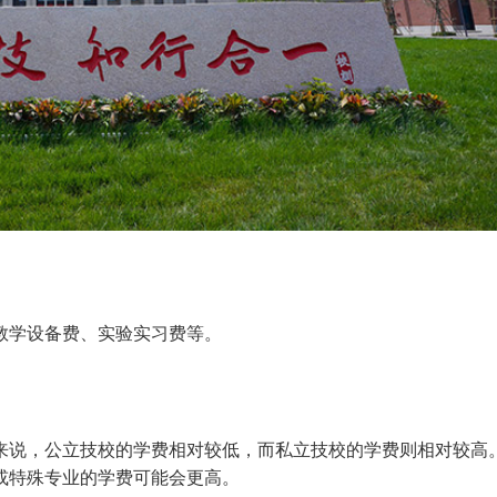
教学设备费、实验实习费等。
来说，公立技校的学费相对较低，而私立技校的学费则相对较高
或特殊专业的学费可能会更高。