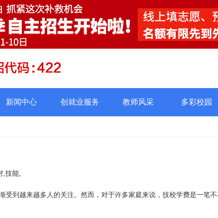
新闻中心
创就业服务
教师风采
多彩校园
,技能,
渐受到越来越多人的关注。然而，对于许多家庭来说，技校学费是一笔不