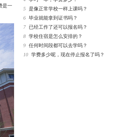
费是一
5
是像正常学校一样上课吗？
6
毕业就能拿到证书吗？
7
已经工作了还可以报名吗？
8
学校住宿是怎么安排的？
9
任何时间段都可以去学吗？
10
学费多少呢，现在停止报名了吗？