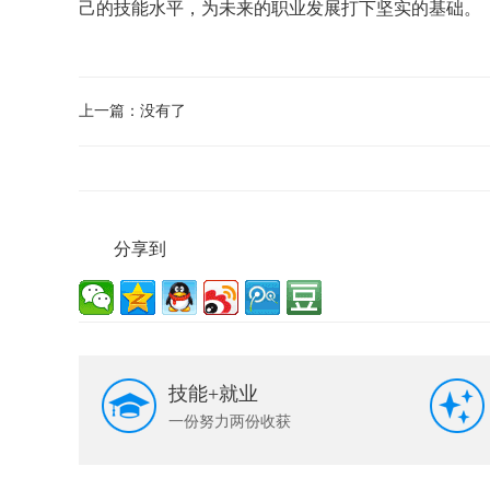
己的技能水平，为未来的职业发展打下坚实的基础。
上一篇：没有了
分享到
技能+就业
一份努力两份收获