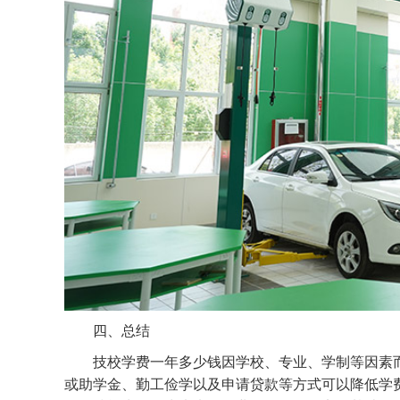
四、总结
技校学费一年多少钱因学校、专业、学制等因素
或助学金、勤工俭学以及申请贷款等方式可以降低学