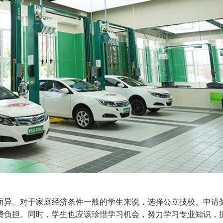
而异。对于家庭经济条件一般的学生来说，选择公立技校、申请
费负担。同时，学生也应该珍惜学习机会，努力学习专业知识，