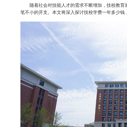
随着社会对技能人才的需求不断增加，技校教育
笔不小的开支。本文将深入探讨技校学费一年多少钱